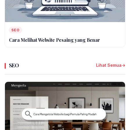
SEO
Cara Melihat Website Pesaing yang Benar
SEO
Lihat Semua