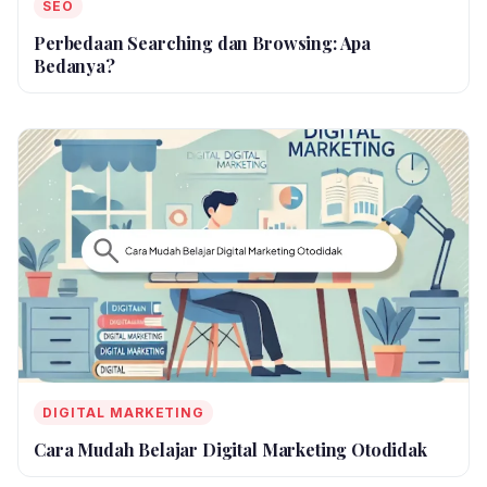
SEO
Perbedaan Searching dan Browsing: Apa
Bedanya?
DIGITAL MARKETING
Cara Mudah Belajar Digital Marketing Otodidak