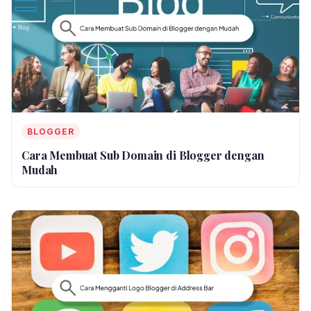
BLOGGER
Cara Membuat Sub Domain di Blogger dengan
Mudah