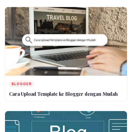
BLOGGER
Cara Upload Template ke Blogger dengan Mudah