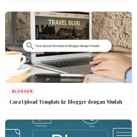
BLOGGER
Cara Upload Template ke Blogger dengan Mudah