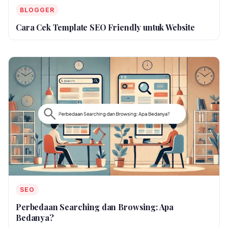
BLOGGER
Cara Cek Template SEO Friendly untuk Website
SEO
Perbedaan Searching dan Browsing: Apa
Bedanya?