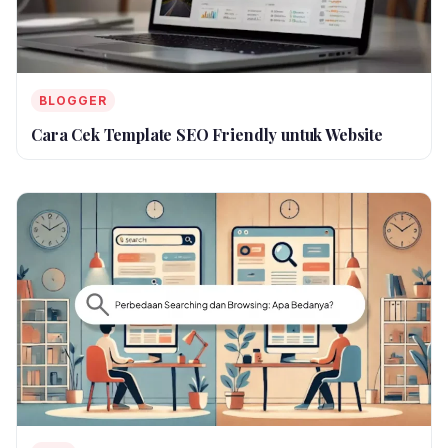
BLOGGER
Cara Cek Template SEO Friendly untuk Website