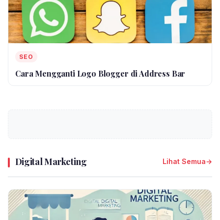
SEO
Cara Mengganti Logo Blogger di Address Bar
Digital Marketing
Lihat Semua