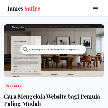
James
Satire
WEBSITE
Cara Mengelola Website bagi Pemula
Paling Mudah