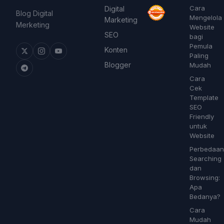
Cara
Digital
Blog Digital
Mengelola
Marketing
Merketing
Website
SEO
bagi
Pemula
Konten
Paling
Blogger
Mudah
Cara
Cek
Template
SEO
Friendly
untuk
Website
Perbedaan
Searching
dan
Browsing:
Apa
Bedanya?
Cara
Mudah