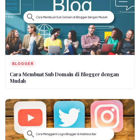
BLOGGER
Cara Membuat Sub Domain di Blogger dengan
Mudah