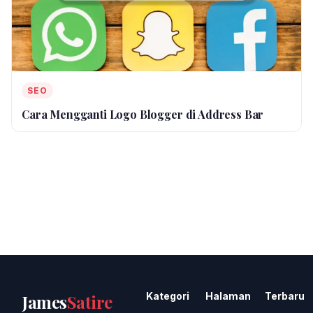
SEO
Cara Mengganti Logo Blogger di Address Bar
Kategori
Halaman
Terbaru
James
Satire