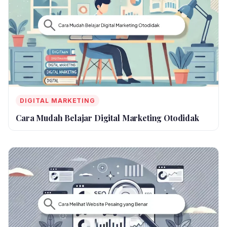
DIGITAL MARKETING
Cara Mudah Belajar Digital Marketing Otodidak