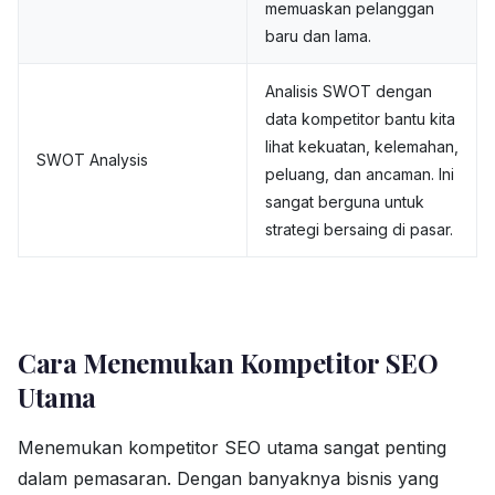
memuaskan pelanggan
baru dan lama.
Analisis SWOT dengan
data kompetitor bantu kita
lihat kekuatan, kelemahan,
SWOT Analysis
peluang, dan ancaman. Ini
sangat berguna untuk
strategi bersaing di pasar.
Cara Menemukan Kompetitor SEO
Utama
Menemukan kompetitor SEO utama sangat penting
dalam pemasaran. Dengan banyaknya bisnis yang