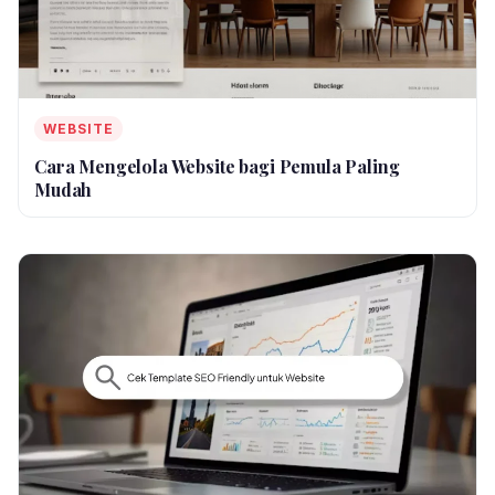
WEBSITE
Cara Mengelola Website bagi Pemula Paling
Mudah