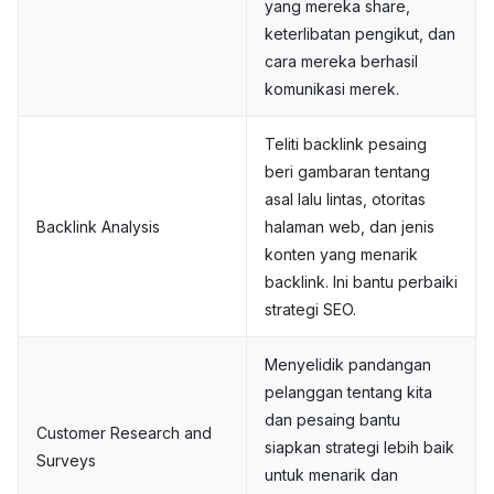
yang mereka share,
keterlibatan pengikut, dan
cara mereka berhasil
komunikasi merek.
Teliti backlink pesaing
beri gambaran tentang
asal lalu lintas, otoritas
Backlink Analysis
halaman web, dan jenis
konten yang menarik
backlink. Ini bantu perbaiki
strategi SEO.
Menyelidik pandangan
pelanggan tentang kita
dan pesaing bantu
Customer Research and
siapkan strategi lebih baik
Surveys
untuk menarik dan