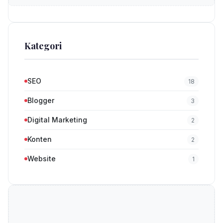
Kategori
SEO
18
Blogger
3
Digital Marketing
2
Konten
2
Website
1