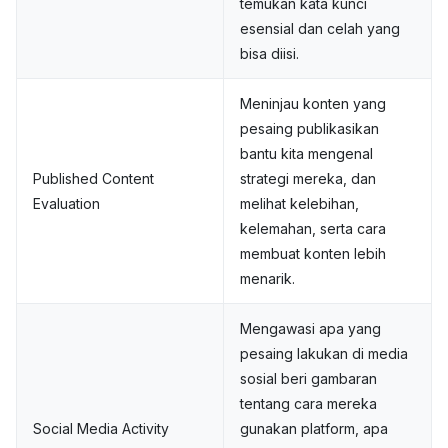
temukan kata kunci
esensial dan celah yang
bisa diisi.
Meninjau konten yang
pesaing publikasikan
bantu kita mengenal
Published Content
strategi mereka, dan
Evaluation
melihat kelebihan,
kelemahan, serta cara
membuat konten lebih
menarik.
Mengawasi apa yang
pesaing lakukan di media
sosial beri gambaran
tentang cara mereka
Social Media Activity
gunakan platform, apa