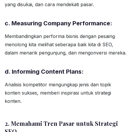
yang disukai, dan cara mendekati pasar.
c. Measuring Company Performance:
Membandingkan performa bisnis dengan pesaing
menolong kita melihat seberapa baik kita di SEO,
dalam menarik pengunjung, dan mengonversi mereka.
d. Informing Content Plans:
Analisis kompetitor mengungkap jenis dan topik
konten sukses, memberi inspirasi untuk strategi
konten.
2. Memahami Tren Pasar untuk Strategi
SEO