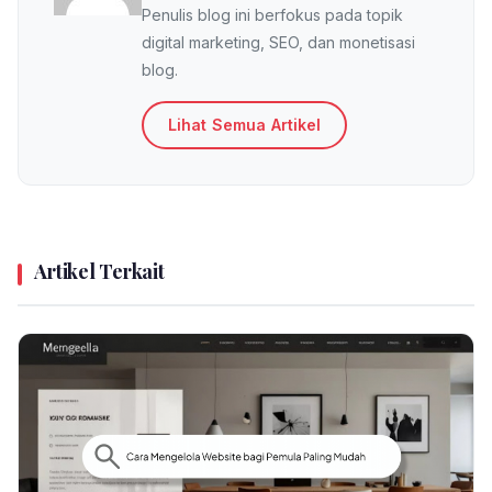
Penulis blog ini berfokus pada topik
digital marketing, SEO, dan monetisasi
blog.
Lihat Semua Artikel
Artikel Terkait