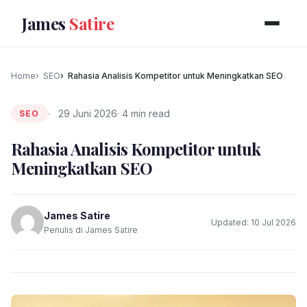
James
Satire
Home
SEO
Rahasia Analisis Kompetitor untuk Meningkatkan SEO
29 Juni 2026
· 4 min read
SEO
Rahasia Analisis Kompetitor untuk
Meningkatkan SEO
James Satire
Updated: 10 Jul 2026
Penulis di James Satire