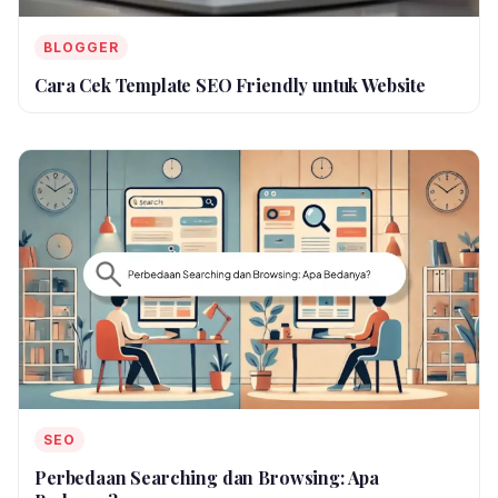
BLOGGER
Cara Cek Template SEO Friendly untuk Website
SEO
Perbedaan Searching dan Browsing: Apa