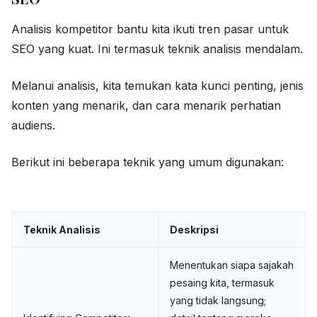
Analisis kompetitor bantu kita ikuti tren pasar untuk
SEO yang kuat. Ini termasuk teknik analisis mendalam.
Melanui analisis, kita temukan kata kunci penting, jenis
konten yang menarik, dan cara menarik perhatian
audiens.
Berikut ini beberapa teknik yang umum digunakan:
Teknik Analisis
Deskripsi
Menentukan siapa sajakah
pesaing kita, termasuk
yang tidak langsung;