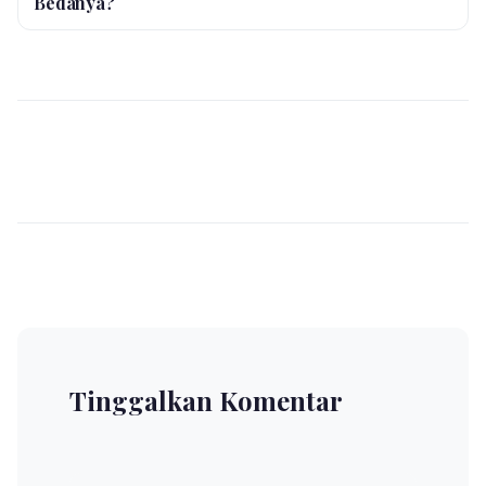
Bedanya?
Tinggalkan Komentar