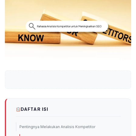
DAFTAR ISI
Pentingnya Melakukan Analisis Kompetitor