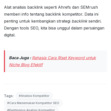
Alat analisis backlink seperti Ahrefs dan SEMrush
memberi info tentang backlink kompetitor. Data ini
penting untuk kembangkan strategi
backlink
sendiri.
Dengan tools SEO, kita bisa unggul dalam persaingan
digital.
Baca Juga :
Rahasia Cara Riset Keyword untuk
Niche Blog Efektif
Tags:
#Analisis Kompetitor
#Cara Menemukan Kompetitor SEO
#Pentingnya Analisis Kompetitor