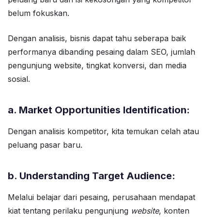
belum fokuskan.
Dengan analisis, bisnis dapat tahu seberapa baik
performanya dibanding pesaing dalam SEO, jumlah
pengunjung website, tingkat konversi, dan media
sosial.
a. Market Opportunities Identification:
Dengan analisis kompetitor, kita temukan celah atau
peluang pasar baru.
b. Understanding Target Audience:
Melalui belajar dari pesaing, perusahaan mendapat
kiat tentang perilaku pengunjung
website
, konten