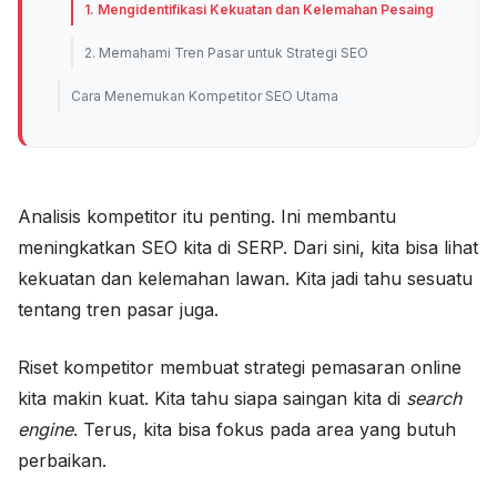
1. Mengidentifikasi Kekuatan dan Kelemahan Pesaing
2. Memahami Tren Pasar untuk Strategi SEO
Cara Menemukan Kompetitor SEO Utama
Analisis kompetitor itu penting. Ini membantu
meningkatkan SEO kita di SERP. Dari sini, kita bisa lihat
kekuatan dan kelemahan lawan. Kita jadi tahu sesuatu
tentang tren pasar juga.
Riset kompetitor membuat strategi pemasaran online
kita makin kuat. Kita tahu siapa saingan kita di
search
engine
. Terus, kita bisa fokus pada area yang butuh
perbaikan.