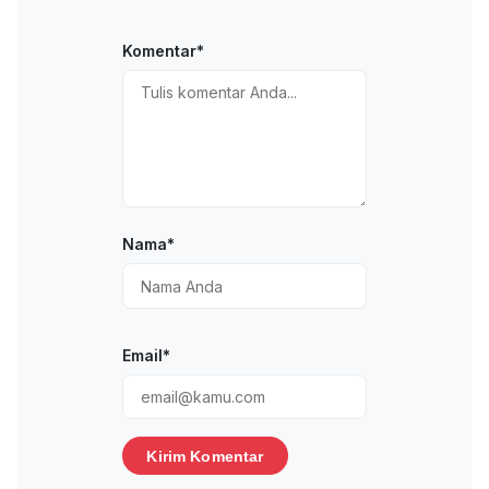
Komentar*
Nama*
Email*