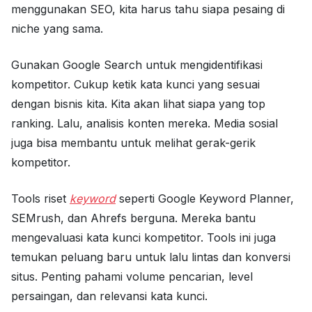
menggunakan SEO, kita harus tahu siapa pesaing di
niche yang sama.
Gunakan Google Search untuk mengidentifikasi
kompetitor. Cukup ketik kata kunci yang sesuai
dengan bisnis kita. Kita akan lihat siapa yang top
ranking. Lalu, analisis konten mereka. Media sosial
juga bisa membantu untuk melihat gerak-gerik
kompetitor.
Tools riset
keyword
seperti Google Keyword Planner,
SEMrush, dan Ahrefs berguna. Mereka bantu
mengevaluasi kata kunci kompetitor. Tools ini juga
temukan peluang baru untuk lalu lintas dan konversi
situs. Penting pahami volume pencarian, level
persaingan, dan relevansi kata kunci.