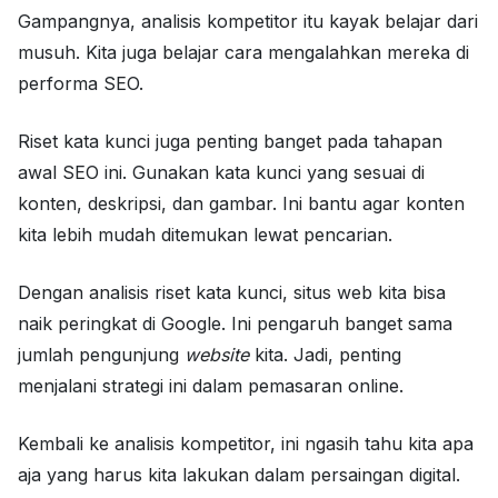
Gampangnya, analisis kompetitor itu kayak belajar dari
musuh. Kita juga belajar cara mengalahkan mereka di
performa SEO.
Riset kata kunci juga penting banget pada tahapan
awal SEO ini. Gunakan kata kunci yang sesuai di
konten, deskripsi, dan gambar. Ini bantu agar konten
kita lebih mudah ditemukan lewat pencarian.
Dengan analisis riset kata kunci, situs web kita bisa
naik peringkat di Google. Ini pengaruh banget sama
jumlah pengunjung
website
kita. Jadi, penting
menjalani strategi ini dalam pemasaran online.
Kembali ke analisis kompetitor, ini ngasih tahu kita apa
aja yang harus kita lakukan dalam persaingan digital.