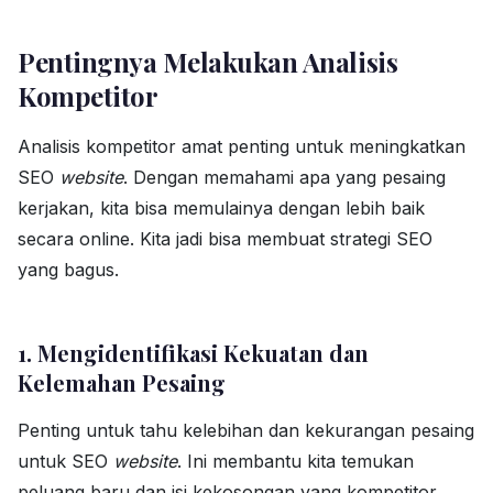
Pentingnya Melakukan Analisis
Kompetitor
Analisis kompetitor amat penting untuk meningkatkan
SEO
website
. Dengan memahami apa yang pesaing
kerjakan, kita bisa memulainya dengan lebih baik
secara online. Kita jadi bisa membuat strategi SEO
yang bagus.
1. Mengidentifikasi Kekuatan dan
Kelemahan Pesaing
Penting untuk tahu kelebihan dan kekurangan pesaing
untuk SEO
website
. Ini membantu kita temukan
peluang baru dan isi kekosongan yang kompetitor